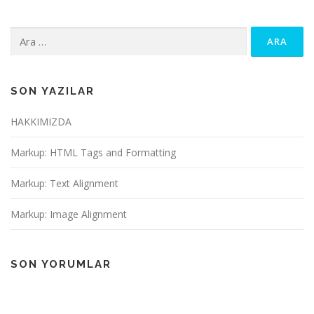
Arama:
SON YAZILAR
HAKKIMIZDA
Markup: HTML Tags and Formatting
Markup: Text Alignment
Markup: Image Alignment
SON YORUMLAR