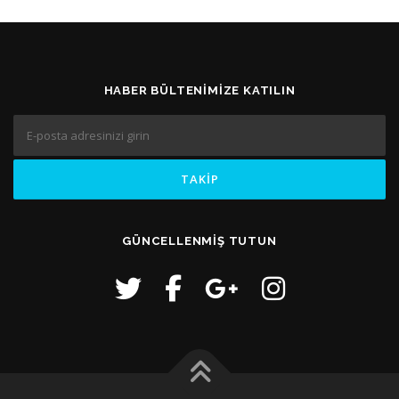
HABER BÜLTENIMIZE KATILIN
GÜNCELLENMIŞ TUTUN